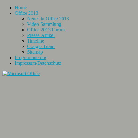
Home
Office 2013
Neues in Office 2013
Video-Sammlung
Office 2013 Forum
Presse-Artikel
Timeline
Google-Trend
Sitemap
Programmierung
Impressum/Datenschutz