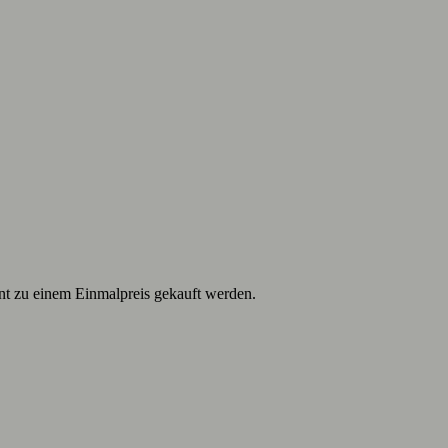
nt zu einem Einmalpreis gekauft werden.