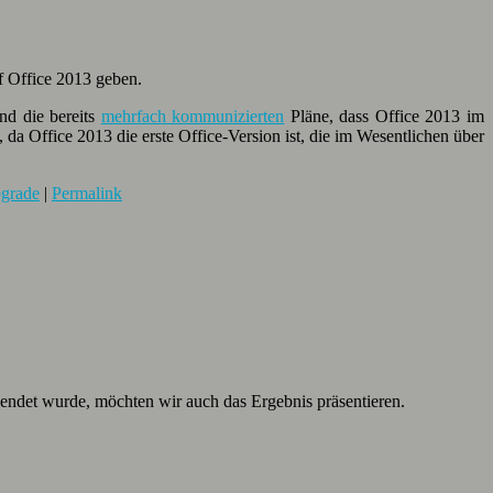
uf Office 2013 geben.
nd die bereits
mehrfach kommunizierten
Pläne, dass Office 2013 im
 da Office 2013 die erste Office-Version ist, die im Wesentlichen über
grade
|
Permalink
endet wurde, möchten wir auch das Ergebnis präsentieren.