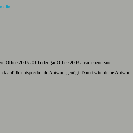
rmalink
 wie Office 2007/2010 oder gar Office 2003 ausreichend sind.
lick auf die entsprechende Antwort genügt. Damit wird deine Antwort