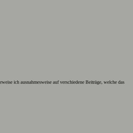
 verweise ich ausnahmesweise auf verschiedene Beiträge, welche das