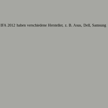
IFA 2012 haben verschiedene Hersteller, z. B. Asus, Dell, Samsung