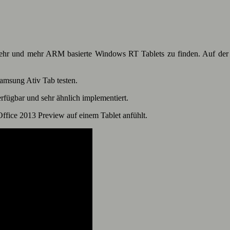
 mehr und mehr ARM basierte Windows RT Tablets zu finden. Auf der 
msung Ativ Tab testen.
ügbar und sehr ähnlich implementiert.
fice 2013 Preview auf einem Tablet anfühlt.