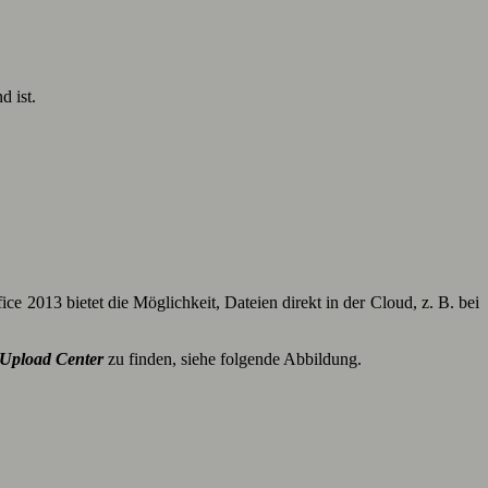
 ist.
e 2013 bietet die Möglichkeit, Dateien direkt in der Cloud, z. B. bei
 Upload Center
zu finden, siehe folgende Abbildung.