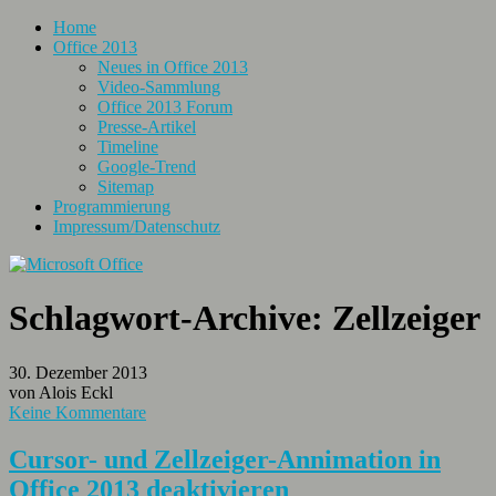
Home
Office 2013
Neues in Office 2013
Video-Sammlung
Office 2013 Forum
Presse-Artikel
Timeline
Google-Trend
Sitemap
Programmierung
Impressum/Datenschutz
Schlagwort-Archive:
Zellzeiger
30. Dezember 2013
von Alois Eckl
Keine Kommentare
Cursor- und Zellzeiger-Annimation in
Office 2013 deaktivieren