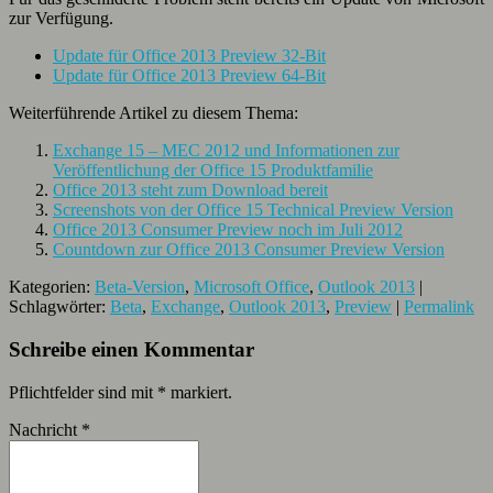
zur Verfügung.
Update für Office 2013 Preview 32-Bit
Update für Office 2013 Preview 64-Bit
Weiterführende Artikel zu diesem Thema:
Exchange 15 – MEC 2012 und Informationen zur
Veröffentlichung der Office 15 Produktfamilie
Office 2013 steht zum Download bereit
Screenshots von der Office 15 Technical Preview Version
Office 2013 Consumer Preview noch im Juli 2012
Countdown zur Office 2013 Consumer Preview Version
Kategorien:
Beta-Version
,
Microsoft Office
,
Outlook 2013
|
Schlagwörter:
Beta
,
Exchange
,
Outlook 2013
,
Preview
|
Permalink
Schreibe einen Kommentar
Pflichtfelder sind mit
*
markiert.
Nachricht
*