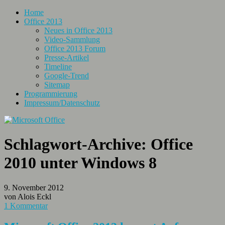
Home
Office 2013
Neues in Office 2013
Video-Sammlung
Office 2013 Forum
Presse-Artikel
Timeline
Google-Trend
Sitemap
Programmierung
Impressum/Datenschutz
Schlagwort-Archive:
Office
2010 unter Windows 8
9. November 2012
von Alois Eckl
1 Kommentar