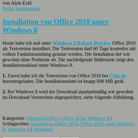
von Alois Eckl
Keine Kommentare
Installation von Office 2010 unter
Windows 8
Heute habe ich mal unter
Windows 8 Release Preview
Office 2010
als Testversion installiert. Die Testversion darf 60 Tage kostenlos mit
vollem Funktionsumfang genutzt werden. Die Installation lief wie
gewohnt ohne Probleme ab. Die nachfolgende Bilderserie zeigt den
Installationsablauf unter Windows 8.
1.
Zuerst habe ich die Testversion von Office 2010 bei
Chip.de
heruntergeladen. Die Installationsdatei ist knapp 690 MB groß.
2.
Bei Windows 8 wird der Download standardmäßig wie gewohnt
im Download-Verzeichnis abgespeichert, siehe folgende Abbildung.
Kategorien:
Microsoft Office
,
Office 2010
,
Windows 8
|
Schlagwörter:
Installation
,
Office 2010
,
Office 2010 unter Windows
8
,
Windows 8
|
Permalink